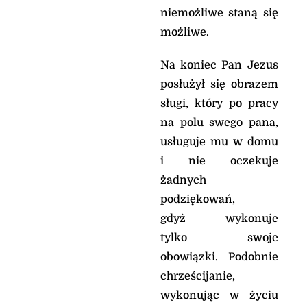
niemożliwe staną się
możliwe.
Na koniec Pan Jezus
posłużył się obrazem
sługi, który po pracy
na polu swego pana,
usługuje mu w domu
i nie oczekuje
żadnych
podziękowań,
gdyż wykonuje
tylko swoje
obowiązki. Podobnie
chrześcijanie,
wykonując w życiu