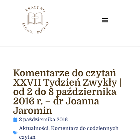
Komentarze do czytań
XXVII Tydzień Zwykły |
od 2 do 8 października
2016 r. – dr Joanna
Jaromin
2 października 2016
Aktualności
,
Komentarz do codziennych
czytań